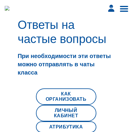
Ответы на
частые вопросы
При необходимости эти ответы
можно отправлять в чаты
класса
КАК
ОРГАНИЗОВАТЬ
ЛИЧНЫЙ
КАБИНЕТ
АТРИБУТИКА